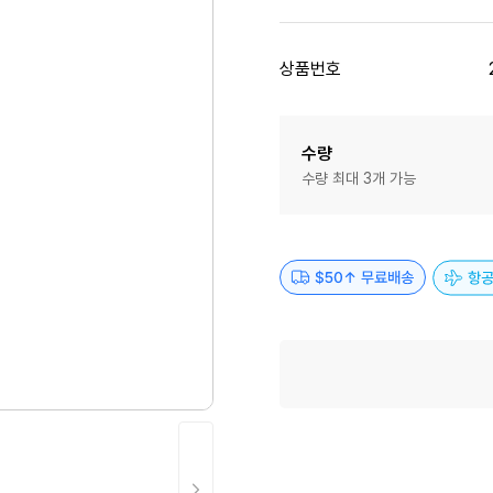
상품번호
수량
수량 최대 3개 가능