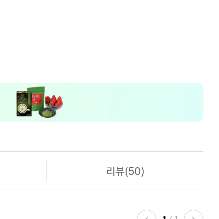
리뷰(50)