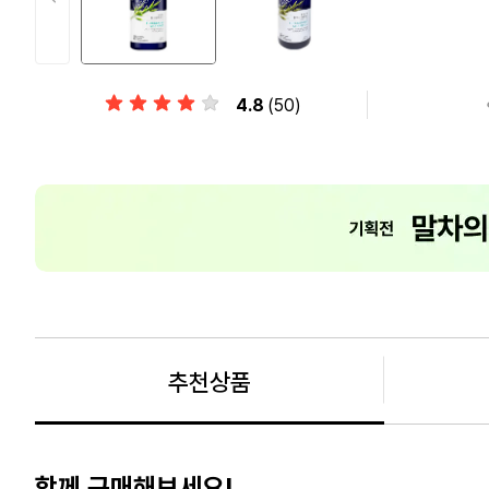
4.8
(50)
추천상품
함께 구매해보세요!