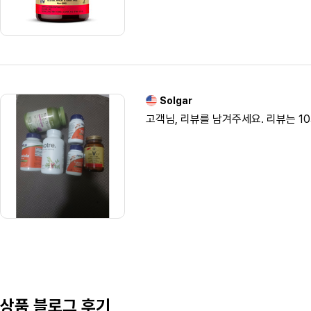
Solgar
고객님, 리뷰를 남겨주세요. 리뷰는 1
상품 블로그 후기