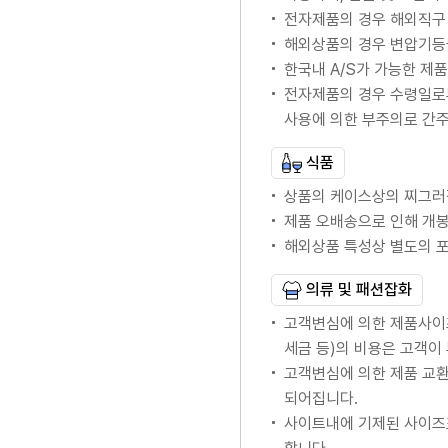
전자제품의 경우 해외직구 
해외상품의 경우 변압기등
한국내 A/S가 가능한 제품의
전자제품의 경우 수령일로
사용에 의한 부주의로 간
식품
상품의 케이스상의 찌그러
제품 오배송으로 인해 개봉
해외상품 특성상 별도의 
의류 및 패션잡화
고객변심에 의한 제품사이
세금 등)의 비용은 고객이
고객변심에 의한 제품 교
되어집니다.
사이트내에 기제된 사이즈