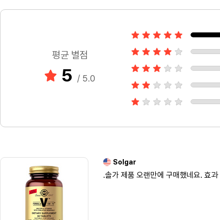
평균 별점
5
/ 5.0
Solgar
.솔가 제품 오랜만에 구매했네요. 효과 