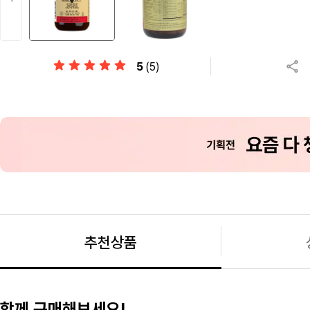
5
(5)
추천상품
함께 구매해보세요!