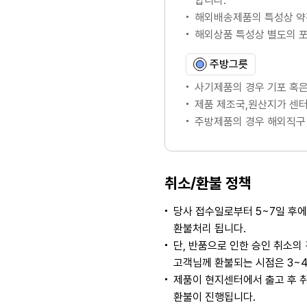
합니다.
해외배송제품의 특성상 약
해외상품 특성상 별도의 
주방그릇
사기제품의 경우 기포 혹은
제품 제조국,원산지가 센터
주방제품의 경우 해외직구 
취소/환불 정책
당사 접수일로부터 5~7일 후
환불처리 됩니다.
단, 반품으로 인한 승인 취소
고객님께 환불되는 시점은 3~
제품이 현지센터에서 출고 후 
환불이 진행됩니다.