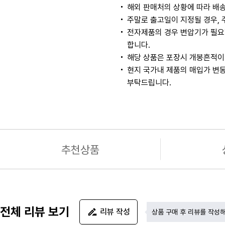
해외 판매처의 상황에 따라 배송
주말로 출고일이 지정될 경우, 
전자제품의 경우 변압기가 필요
합니다.
해당 상품은 포장시 개봉흔적이 
현지 국가내 제품의 매입가 변동
부탁드립니다.
추천상품
전체 리뷰 보기
리뷰 작성
상품 구매 후 리뷰를 작성