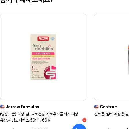
Jarrow Formulas
Centrum
(냉장보관) 여성 질, 요로건강 자로우포뮬러스 여성
센트룸 실버 여성용 멀
유산균 펨도피러스 50억 , 60정