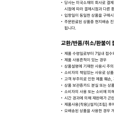
당사는 미국소재의 회사로 결제
시점에 따라 결제시점과 다른 
입항일이 동일한 상품을 구매시
주문완료된 상품중 현지배송 진
됩니다.
교환/반품/취소/환불이 
제품 수령일로부터 7일내 접수되
제품 사용흔적이 있는 경우
상품설명에 기재한 사용시 주의
소비자의 책임있는 사유로 상품등
고객 부주의로 인한 제품 훼손,
상품 보관증카드 분실 또는 상품
소비자의 사용 또는 소비에 의해
시간 경과에 의해 재판매가 곤
제품사용(착용)/설치(조립) 후
오배송된 상품을 사용한 경우 