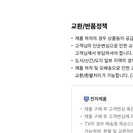
교환/반품정책
제품 하자의 경우 상품등이 공급
고객님의 단순변심으로 인한 교
고객님께서 부담하셔야 합니다. 
도서/산간/오지 일부 지역의 
제품 하자 및 오배송으로 인한 
교환/환불처리가 가능합니다. 
전자제품
제품 구매 후 고객변심 혹
제품 구매 후 고객변심에
TV의 경우 배송중 파손으
가능하며, 환불 및 교환처