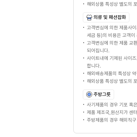
해외상품 특성상 별도의 
의류 및 패션잡화
고객변심에 의한 제품사이
세금 등)의 비용은 고객이
고객변심에 의한 제품 교
되어집니다.
사이트내에 기제된 사이즈
합니다.
해외배송제품의 특성상 약
해외상품 특성상 별도의 
주방그릇
사기제품의 경우 기포 혹은
제품 제조국,원산지가 센터
주방제품의 경우 해외직구 