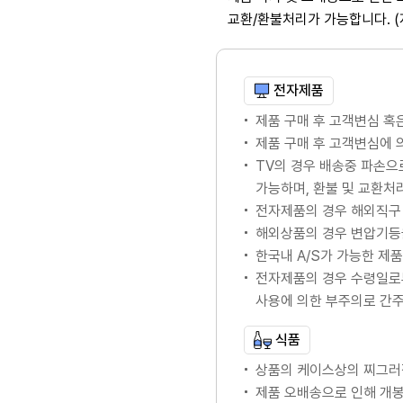
교환/환불처리가 가능합니다. 
전자제품
제품 구매 후 고객변심 혹
제품 구매 후 고객변심에
TV의 경우 배송중 파손으
가능하며, 환불 및 교환처
전자제품의 경우 해외직구 
해외상품의 경우 변압기등
한국내 A/S가 가능한 제품의
전자제품의 경우 수령일로
사용에 의한 부주의로 간
식품
상품의 케이스상의 찌그러
제품 오배송으로 인해 개봉