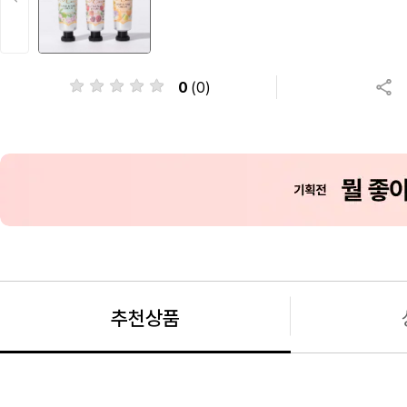
0
(0)
추천상품