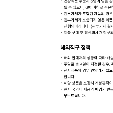
건강식품 주문시 6병이 넘을 경
될 수 있으니, 6병 이하로 주
관부가세가 포함된 제품의 경우
관부가세가 포함되지 않은 제품
진행되어집니다. (관부가세 결
제품 구매 후 합산과세가 청구
해외직구 정책
해외 판매처의 상황에 따라 배송
주말로 출고일이 지정될 경우, 
전자제품의 경우 변압기가 필요
합니다.
해당 상품은 포장시 개봉흔적이 
현지 국가내 제품의 매입가 변동
부탁드립니다.