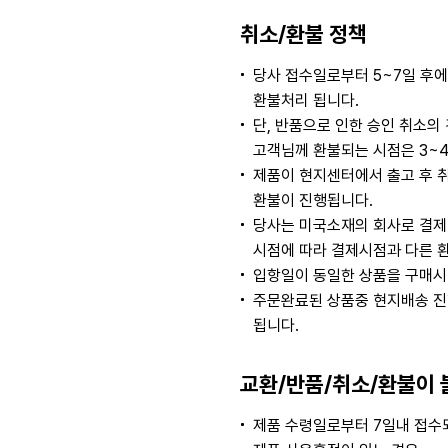
취소/환불 정책
당사 접수일로부터 5~7일 후
환불처리 됩니다.
단, 반품으로 인한 승인 취소
고객님께 환불되는 시점은 3~
제품이 현지센터에서 출고 후 
환불이 진행됩니다.
당사는 미국소재의 회사로 결제
시점에 따라 결제시점과 다른 
입항일이 동일한 상품을 구매시
주문완료된 상품중 현지배송 진
됩니다.
교환/반품/취소/환불이 
제품 수령일로부터 7일내 접수되