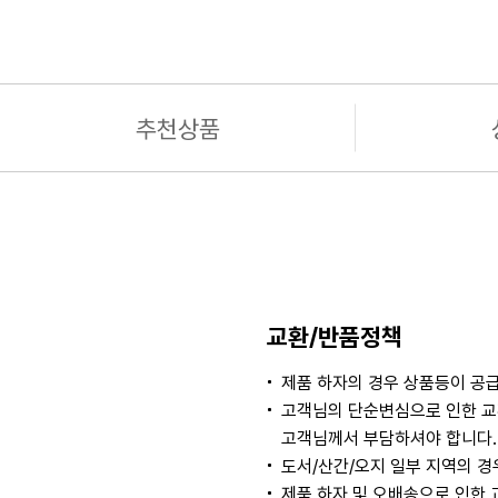
추천상품
교환/반품정책
제품 하자의 경우 상품등이 공급
고객님의 단순변심으로 인한 교
고객님께서 부담하셔야 합니다. 
도서/산간/오지 일부 지역의 
제품 하자 및 오배송으로 인한 