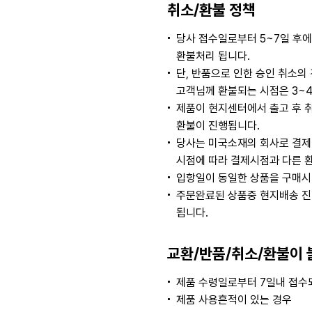
취소/환불 정책
당사 접수일로부터 5~7일 후
환불처리 됩니다.
단, 반품으로 인한 승인 취소
고객님께 환불되는 시점은 3~
제품이 현지센터에서 출고 후 
환불이 진행됩니다.
당사는 미국소재의 회사로 결제
시점에 따라 결제시점과 다른 
입항일이 동일한 상품을 구매시
주문완료된 상품중 현지배송 진
됩니다.
교환/반품/취소/환불이 
제품 수령일로부터 7일내 접수되
제품 사용흔적이 있는 경우