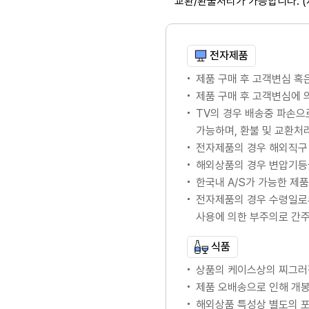
교환/환불처리가 가능합니다. 
전자제품
제품 구매 후 고객변심 혹
제품 구매 후 고객변심에
TV의 경우 배송중 파손으
가능하며, 환불 및 교환처
전자제품의 경우 해외직구 
해외상품의 경우 변압기등
한국내 A/S가 가능한 제품의
전자제품의 경우 수령일로
사용에 의한 부주의로 간
식품
상품의 케이스상의 찌그러
제품 오배송으로 인해 개봉
해외상품 특성상 별도의 