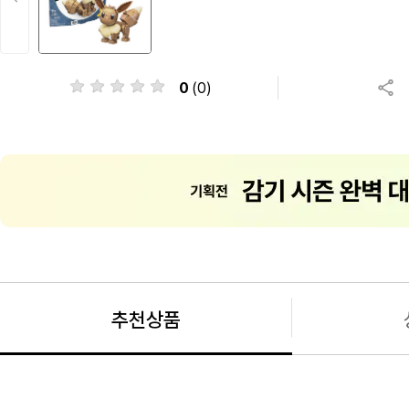
0
(0)
추천상품