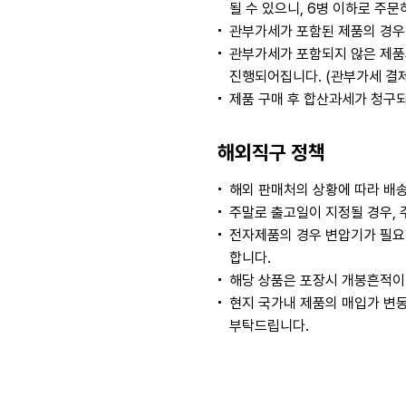
될 수 있으니, 6병 이하로 주
관부가세가 포함된 제품의 경우
관부가세가 포함되지 않은 제품
진행되어집니다. (관부가세 결
제품 구매 후 합산과세가 청구
해외직구 정책
해외 판매처의 상황에 따라 배송
주말로 출고일이 지정될 경우, 
전자제품의 경우 변압기가 필요
합니다.
해당 상품은 포장시 개봉흔적이 
현지 국가내 제품의 매입가 변동
부탁드립니다.