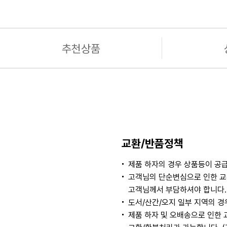
추천상품
교환/반품정책
제품 하자의 경우 상품등이 공급
고객님의 단순변심으로 인한 교
고객님께서 부담하셔야 합니다. 
도서/산간/오지 일부 지역의 
제품 하자 및 오배송으로 인한 