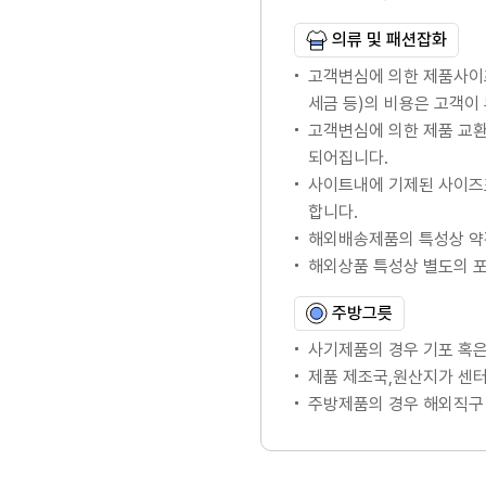
의류 및 패션잡화
고객변심에 의한 제품사이
세금 등)의 비용은 고객이
고객변심에 의한 제품 교
되어집니다.
사이트내에 기제된 사이즈
합니다.
해외배송제품의 특성상 약
해외상품 특성상 별도의 
주방그릇
사기제품의 경우 기포 혹은
제품 제조국,원산지가 센터
주방제품의 경우 해외직구 