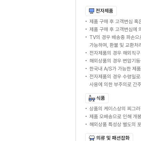
전자제품
제품 구매 후 고객변심 혹
제품 구매 후 고객변심에
TV의 경우 배송중 파손으
가능하며, 환불 및 교환처
전자제품의 경우 해외직구 
해외상품의 경우 변압기등
한국내 A/S가 가능한 제품의
전자제품의 경우 수령일로
사용에 의한 부주의로 간
식품
상품의 케이스상의 찌그러
제품 오배송으로 인해 개봉
해외상품 특성상 별도의 
의류 및 패션잡화