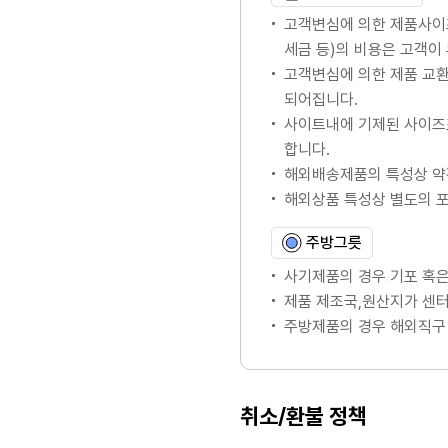
고객변심에 의한 제품사이
세금 등)의 비용은 고객이
고객변심에 의한 제품 교
되어집니다.
사이트내에 기제된 사이즈
합니다.
해외배송제품의 특성상 약
해외상품 특성상 별도의 
주방그릇
사기제품의 경우 기포 혹은
제품 제조국,원산지가 센터
주방제품의 경우 해외직구 
취소/환불 정책