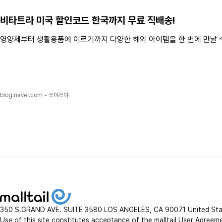
비타트라
미국 할인코드 한국까지 무료 직배송!
영양제부터 생활용품에 이르기까지 다양한 해외 아이템을 한 번에 만날 
blog.naver.com - 쏘야쪼야
350 S.GRAND AVE. SUITE 3580 LOS ANGELES, CA 90071 United St
Use of this site constitutes acceptance of the malltail User Agreem