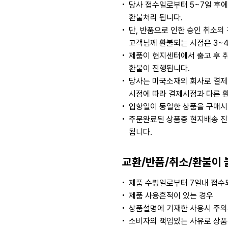
당사 접수일로부터 5~7일 후
환불처리 됩니다.
단, 반품으로 인한 승인 취소
고객님께 환불되는 시점은 3~
제품이 현지센터에서 출고 후 
환불이 진행됩니다.
당사는 미국소재의 회사로 결제
시점에 따라 결제시점과 다른 
입항일이 동일한 상품을 구매시
주문완료된 상품중 현지배송 진
됩니다.
교환/반품/취소/환불이 
제품 수령일로부터 7일내 접수되
제품 사용흔적이 있는 경우
상품설명에 기재한 사용시 주의
소비자의 책임있는 사유로 상품등