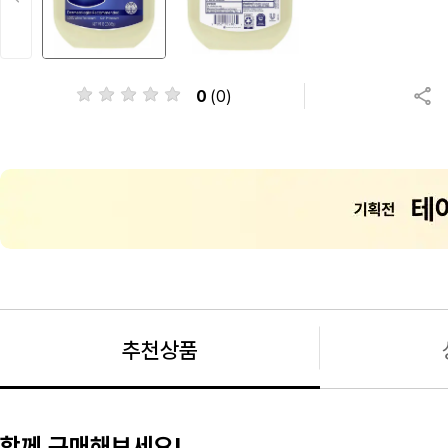
0
(0)
추천상품
함께 구매해보세요!