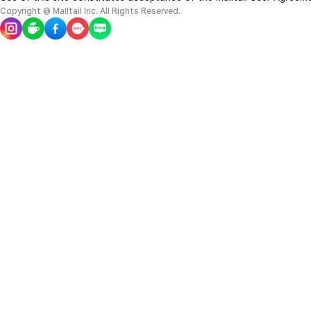
Copyright @ Malltail Inc. All Rights Reserved.