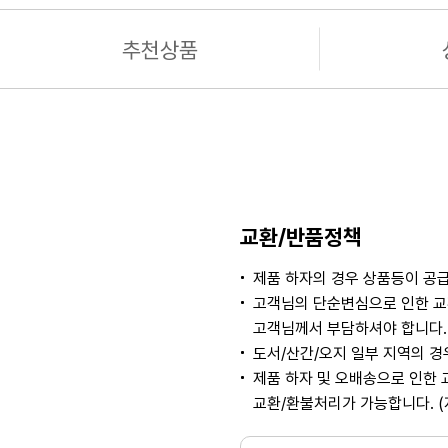
추천상품
교환/반품정책
제품 하자의 경우 상품등이 공급
고객님의 단순변심으로 인한 교
고객님께서 부담하셔야 합니다. 
도서/산간/오지 일부 지역의 
제품 하자 및 오배송으로 인한 
교환/환불처리가 가능합니다. 