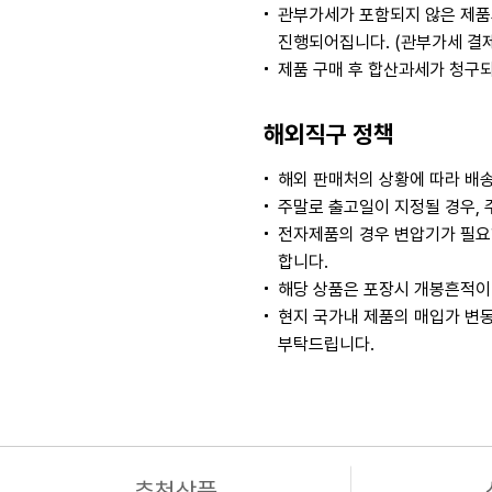
관부가세가 포함되지 않은 제품
진행되어집니다. (관부가세 결
제품 구매 후 합산과세가 청구
해외직구 정책
해외 판매처의 상황에 따라 배송
주말로 출고일이 지정될 경우, 
전자제품의 경우 변압기가 필요
합니다.
해당 상품은 포장시 개봉흔적이 
현지 국가내 제품의 매입가 변동
부탁드립니다.
추천상품