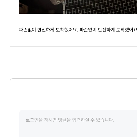
파손없이 안전하게 도착했어요. 파손없이 안전하게 도착했어