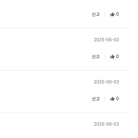
신고
0
2025-06-03
신고
0
2025-06-03
신고
0
2025-06-03