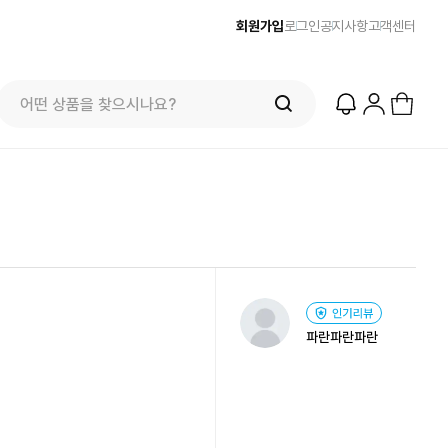
회원가입
로그인
공지사항
고객센터
파란파란파란