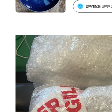
만족해요
를 선택하