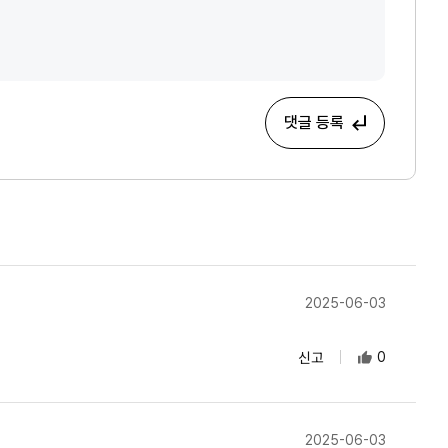
댓글 등록
2025-06-03
신고
0
2025-06-03