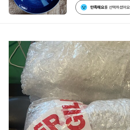
만족해요
를 선택하셨어요