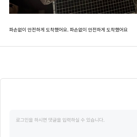
파손없이 안전하게 도착했어요. 파손없이 안전하게 도착했어요