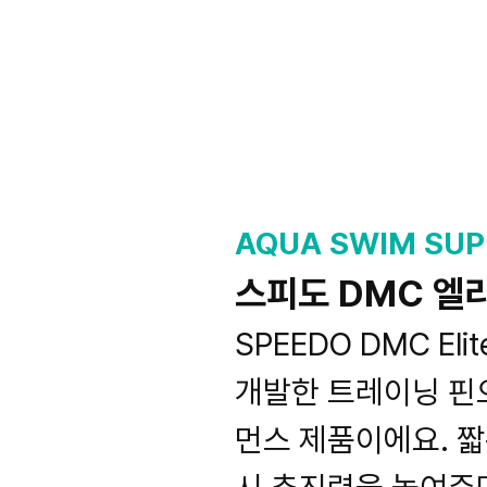
AQUA SWIM SUP
스피도 DMC 엘
SPEEDO DMC E
개발한 트레이닝 핀
먼스 제품이에요. 짧은