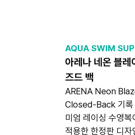
AQUA SWIM SUP
아레나 네온 블레
즈드 백
ARENA Neon Blaze
Closed-Back 
미엄 레이싱 수영복
적용한 한정판 디자