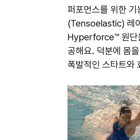
퍼포먼스를 위한 기
(Tensoelastic)
Hyperforce™
공해요. 덕분에 몸
폭발적인 스타트와 