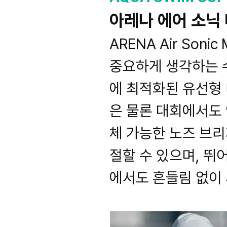
아레나 에어 소닉
ARENA Air Soni
중요하게 생각하는 
에 최적화된 유선형
은 물론 대회에서도
체 가능한 노즈 브
절할 수 있으며, 
에서도 흔들림 없이 