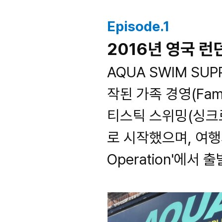
Episode.1
2016년 영국 
AQUA SWIM SUP
작된 가족 경영(Fam
티스틱 스위밍(싱크
로 시작했으며, 여행가
Operation'에서 