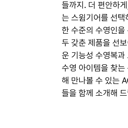
들까지. 더 편안하게
는 스윔기어를 선택하는
한 수준의 수영인을
두 갖춘 제품을 선
운 기능성 수영복과
수영 아이템을 찾는 
해 만나볼 수 있는 A
들을 함께 소개해 