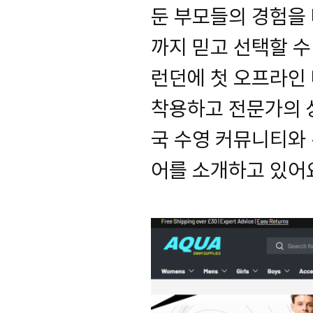
둔 부모들의 경험을
까지 믿고 선택할 수
런던에 첫 오프라인
착용하고 전문가의 
국 수영 커뮤니티와
어를 소개하고 있어