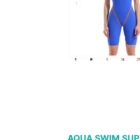
AQUA SWIM SUP