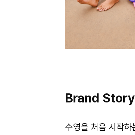
Brand Story
수영을 처음 시작하는