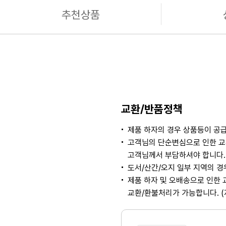
추천상품
교환/반품정책
제품 하자의 경우 상품등이 공급
고객님의 단순변심으로 인한 교
고객님께서 부담하셔야 합니다. 
도서/산간/오지 일부 지역의 
제품 하자 및 오배송으로 인한 
교환/환불처리가 가능합니다. 