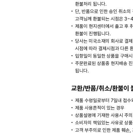
환불처리 됩니다.
단, 반품으로 인한 승인 취소
고객님께 환불되는 시점은 3~
제품이 현지센터에서 출고 후 
환불이 진행됩니다.
당사는 미국소재의 회사로 결제
시점에 따라 결제시점과 다른 
입항일이 동일한 상품을 구매시
주문완료된 상품중 현지배송 진
됩니다.
교환/반품/취소/환불이 
제품 수령일로부터 7일내 접수되
제품 사용흔적이 있는 경우
상품설명에 기재한 사용시 주의
소비자의 책임있는 사유로 상품등
고객 부주의로 인한 제품 훼손,