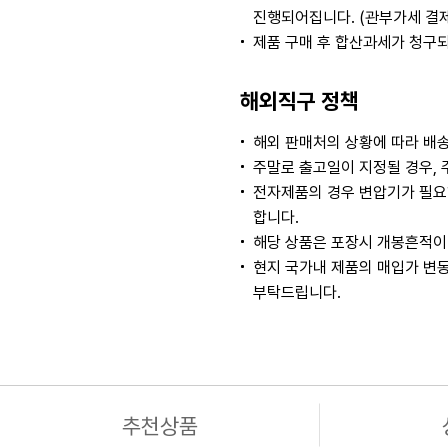
진행되어집니다. (관부가세 결
제품 구매 후 합산과세가 청구
해외직구 정책
해외 판매처의 상황에 따라 배송
주말로 출고일이 지정될 경우, 
전자제품의 경우 변압기가 필요
합니다.
해당 상품은 포장시 개봉흔적이 
현지 국가내 제품의 매입가 변동
부탁드립니다.
추천상품