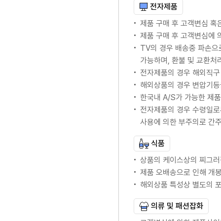
전자제품
제품 구매 후 고객변심 혹
제품 구매 후 고객변심에
TV의 경우 배송중 파손으
가능하며, 환불 및 교환처
전자제품의 경우 해외직구 
해외상품의 경우 변압기등
한국내 A/S가 가능한 제품의
전자제품의 경우 수령일로
사용에 의한 부주의로 간
식품
상품의 케이스상의 찌그러
제품 오배송으로 인해 개봉
해외상품 특성상 별도의 
의류 및 패션잡화