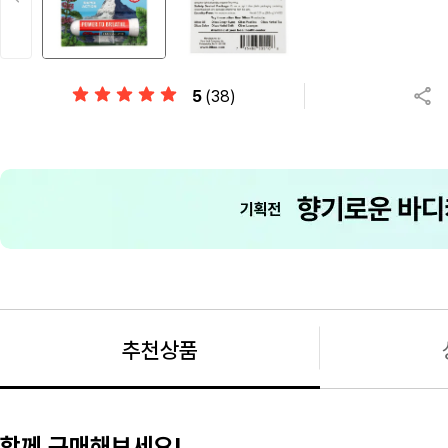
5
(38)
추천상품
함께 구매해보세요!