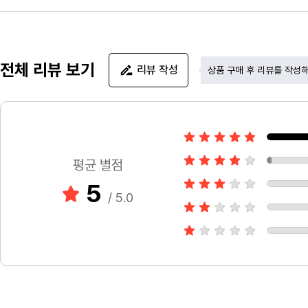
전체 리뷰 보기
리뷰 작성
상품 구매 후 리뷰를 작성
평균 별점
5
/ 5.0