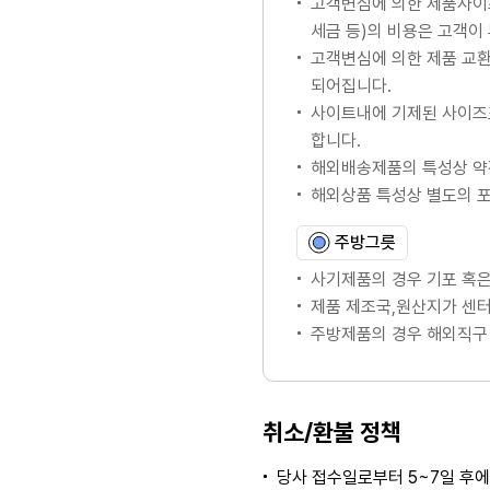
고객변심에 의한 제품사이
세금 등)의 비용은 고객이
고객변심에 의한 제품 교
되어집니다.
사이트내에 기제된 사이즈
합니다.
해외배송제품의 특성상 약
해외상품 특성상 별도의 
주방그릇
사기제품의 경우 기포 혹은
제품 제조국,원산지가 센터
주방제품의 경우 해외직구 
취소/환불 정책
당사 접수일로부터 5~7일 후