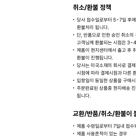
취소/환불 정책
당사 접수일로부터 5~7일 후
환불처리 됩니다.
단, 반품으로 인한 승인 취소
고객님께 환불되는 시점은 3~
제품이 현지센터에서 출고 후 
환불이 진행됩니다.
당사는 미국소재의 회사로 결제
시점에 따라 결제시점과 다른 
입항일이 동일한 상품을 구매시
주문완료된 상품중 현지배송 진
됩니다.
교환/반품/취소/환불이 
제품 수령일로부터 7일내 접수되
제품 사용흔적이 있는 경우