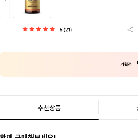
5
(21)
추천상품
함께 구매해보세요!