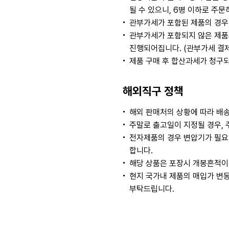
될 수 있으니, 6병 이하로 주
관부가세가 포함된 제품의 경우
관부가세가 포함되지 않은 제품
진행되어집니다. (관부가세 결
제품 구매 후 합산과세가 청구
해외직구 정책
해외 판매처의 상황에 따라 배송
주말로 출고일이 지정될 경우, 
전자제품의 경우 변압기가 필요
합니다.
해당 상품은 포장시 개봉흔적이 
현지 국가내 제품의 매입가 변동
부탁드립니다.