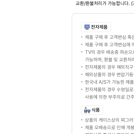
교환/환불처리가 가능합니다. 
전자제품
제품 구매 후 고객변심 혹
제품 구매 후 고객변심에
TV의 경우 배송중 파손으
가능하며, 환불 및 교환처
전자제품의 경우 해외직구 
해외상품의 경우 변압기등
한국내 A/S가 가능한 제품의
전자제품의 경우 수령일로
사용에 의한 부주의로 간
식품
상품의 케이스상의 찌그러
제품 오배송으로 인해 개봉