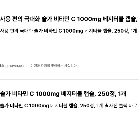
사용 편의 극대화
솔가 비타민 C 1000mg
베지터블
캡슐
사용 편의 극대화
솔가 비타민 C 1000mg
베지터블
캡슐
,
250
정, 1
blog.naver.com - 여행과 요리를 좋아하는 세실리아
솔가 비타민 C 1000mg
베지터블
캡슐
,
250
정, 1개
솔가 비타민 C 1000mg
베지터블
캡슐
,
250
정, 1개 ★사진 클릭 바로