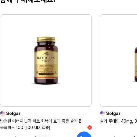
Solgar
Solgar
방전된 에너지 UP! 피로 회복에 효과 좋은 솔가 B-
솔가 루테인 40mg, 
콤플렉스 100 (100 베지캡슐)