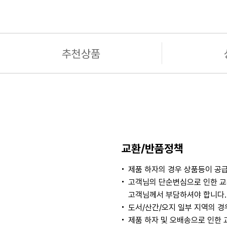
추천상품
교환/반품정책
제품 하자의 경우 상품등이 공급
고객님의 단순변심으로 인한 교
고객님께서 부담하셔야 합니다. 
도서/산간/오지 일부 지역의 
제품 하자 및 오배송으로 인한 