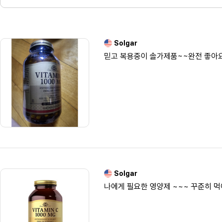
Solgar
믿고 복용중이 솔가제품~~완전 좋아
Solgar
나에게 필요한 영양제 ~~~ 꾸준히 