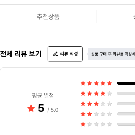
추천상품
전체 리뷰 보기
리뷰 작성
상품 구매 후 리뷰를 작성
평균 별점
5
/ 5.0