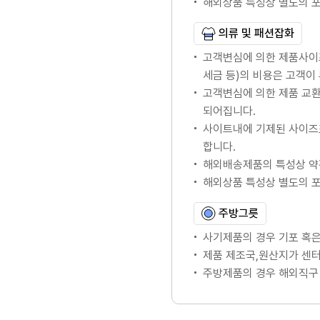
해외상품 특성상 별도의 
의류 및 패션잡화
고객변심에 의한 제품사이
세금 등)의 비용은 고객이
고객변심에 의한 제품 교
되어집니다.
사이트내에 기제된 사이즈
합니다.
해외배송제품의 특성상 약
해외상품 특성상 별도의 
주방그릇
사기제품의 경우 기포 혹은
제품 제조국,원산지가 센터
주방제품의 경우 해외직구 