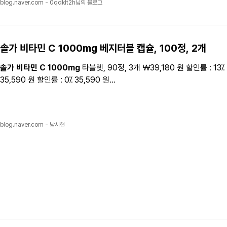
blog.naver.com - 0qdklt2h님의 블로그
솔가 비타민 C 1000mg
베지터블
캡슐
, 100정, 2개
솔가 비타민 C 1000mg
타블렛, 90정, 3개 ￦39,180 원 할인률 : 13⁒ 4
35,590 원 할인률 : 0⁒ 35,590 원...
blog.naver.com - 남시현