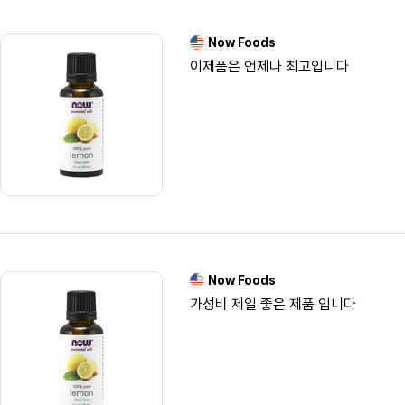
Now Foods
이제품은 언제나 최고입니다
Now Foods
가성비 제일 좋은 제품 입니다