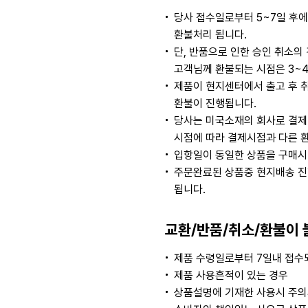
당사 접수일로부터 5~7일 후
환불처리 됩니다.
단, 반품으로 인한 승인 취소
고객님께 환불되는 시점은 3~
제품이 현지센터에서 출고 후 
환불이 진행됩니다.
당사는 미국소재의 회사로 결제
시점에 따라 결제시점과 다른 
입항일이 동일한 상품을 구매시
주문완료된 상품중 현지배송 진
됩니다.
교환/반품/취소/환불이 
제품 수령일로부터 7일내 접수되
제품 사용흔적이 있는 경우
상품설명에 기재한 사용시 주의