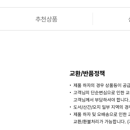
추천상품
교환/반품정책
제품 하자의 경우 상품등이 공급
고객님의 단순변심으로 인한 교
고객님께서 부담하셔야 합니다. 
도서/산간/오지 일부 지역의 
제품 하자 및 오배송으로 인한 
교환/환불처리가 가능합니다. 