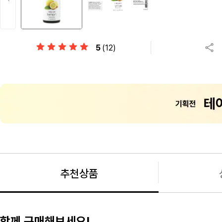
5
(12)
추천상품
함께 구매해보세요!