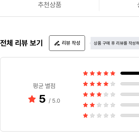
추천상품
전체 리뷰 보기
리뷰 작성
상품 구매 후 리뷰를 작성
평균 별점
5
/ 5.0