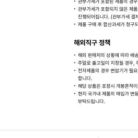
관부가세가 포함된 제품의 경우
관부가세가 포함되지 않은 제품
진행되어집니다. (관부가세 결
제품 구매 후 합산과세가 청구
해외직구 정책
해외 판매처의 상황에 따라 배송
주말로 출고일이 지정될 경우, 
전자제품의 경우 변압기가 필요
합니다.
해당 상품은 포장시 개봉흔적이 
현지 국가내 제품의 매입가 변동
부탁드립니다.