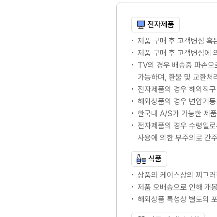
전자제품
제품 구매 후 고객변심 혹
제품 구매 후 고객변심에
TV의 경우 배송중 파손으
가능하며, 환불 및 교환처
전자제품의 경우 해외직구 
해외상품의 경우 변압기등
한국내 A/S가 가능한 제품의
전자제품의 경우 수령일로
사용에 의한 부주의로 간
식품
상품의 케이스상의 찌그러
제품 오배송으로 인해 개봉
해외상품 특성상 별도의 