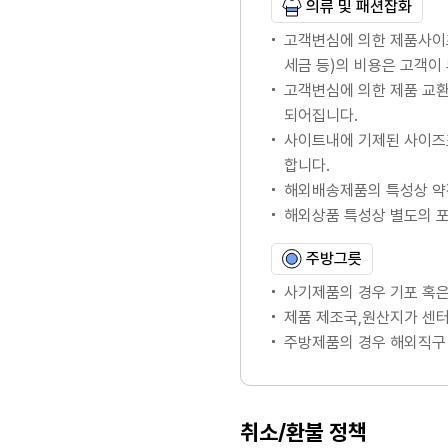
의류 및 패션잡화
고객변심에 의한 제품사이
세금 등)의 비용은 고객이
고객변심에 의한 제품 교
되어집니다.
사이트내에 기제된 사이즈
합니다.
해외배송제품의 특성상 약
해외상품 특성상 별도의 
주방그릇
사기제품의 경우 기포 혹은
제품 제조국,원산지가 센터
주방제품의 경우 해외직구 
취소/환불 정책