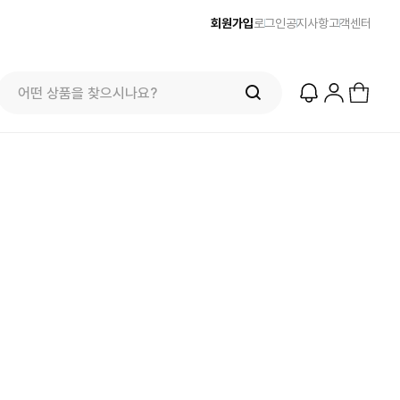
회원가입
로그인
공지사항
고객센터